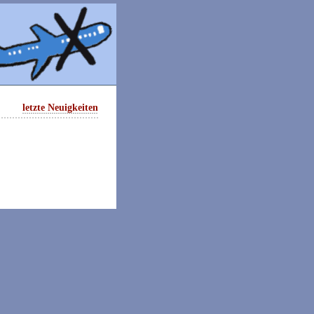
letzte Neuigkeiten