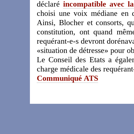
déclaré
incompatible avec la
choisi une voix médiane en d
Ainsi, Blocher et consorts, q
constitution, ont quand même
requérant-e-s devront dorénava
«situation de détresse» pour ob
Le Conseil des Etats a égale
charge médicale des requérant
Communiqué ATS