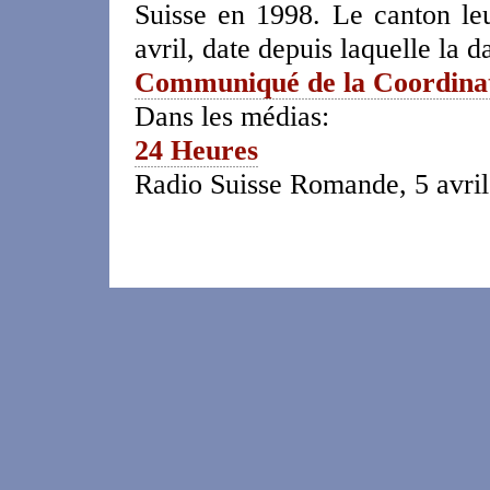
Suisse en 1998. Le canton leu
avril, date depuis laquelle la d
Communiqué de la Coordina
Dans les médias:
24 Heures
Radio Suisse Romande, 5 avril