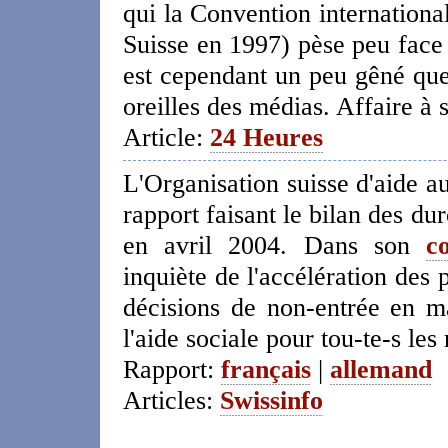
qui la Convention international
Suisse en 1997) pèse peu face
est cependant un peu gêné que
oreilles des médias. Affaire à 
Article:
24 Heures
L'Organisation suisse d'aide au
rapport faisant le bilan des dur
en avril 2004. Dans son
c
inquiète de l'accélération des
décisions de non-entrée en ma
l'aide sociale pour tou-te-s les
Rapport:
français
|
allemand
Articles:
Swissinfo