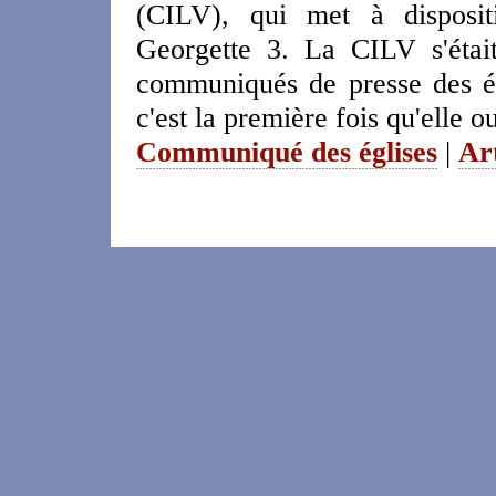
(CILV), qui met à disposit
Georgette 3. La CILV s'étai
communiqués de presse des égl
c'est la première fois qu'elle 
Communiqué des églises
|
Ar