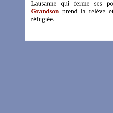
Lausanne qui ferme ses po
Grandson
prend la relève et
réfugiée.