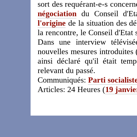
sort des requérant-e-s concern
négociation
du Conseil d'Et
l'origine
de la situation des dé
la rencontre, le Conseil d'Etat
Dans une interview télévisé
nouvelles mesures introduites (
ainsi déclaré qu'il était te
relevant du passé.
Communiqués:
Parti socialist
Articles: 24 Heures (
19 janvie