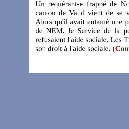
Un requérant-e frappé de N
canton de Vaud vient de se vo
Alors qu'il avait entamé une p
de NEM, le Service de la po
refusaient l'aide sociale. Les
son droit à l'aide sociale. (
Com