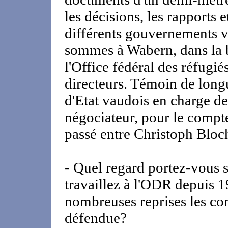
les décisions, les rapports 
différents gouvernements v
sommes à Wabern, dans la b
l'Office fédéral des réfugié
directeurs. Témoin de longue
d'Etat vaudois en charge de l
négociateur, pour le compte
passé entre Christoph Bloche
- Quel regard portez-vous s
travaillez à l'ODR depuis 1
nombreuses reprises les cons
défendue?