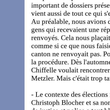
important de dossiers prés
vient aussi de tout ce qui 
Au préalable, nous avions d
gens qui recevaient une rép
renvoyés. Cela nous plaçait 
comme si ce que nous faisio
canton ne renvoyait pas. Po
la procédure. Dès l'automne 
Chiffelle voulait rencontrer
Metzler. Mais c'était trop ta
- Le contexte des élections 
Christoph Blocher et sa no