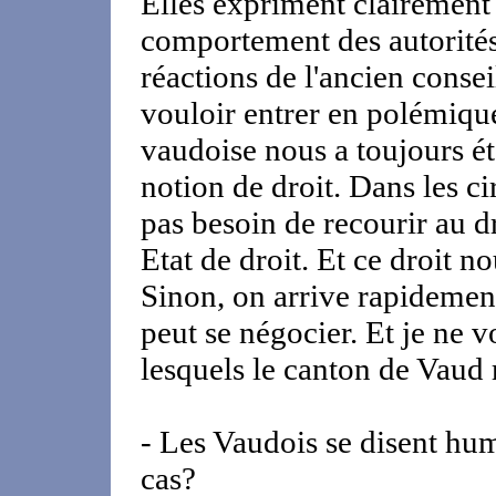
Elles expriment clairement
comportement des autorités 
réactions de l'ancien conse
vouloir entrer en polémique,
vaudoise nous a toujours ét
notion de droit. Dans les ci
pas besoin de recourir au 
Etat de droit. Et ce droit n
Sinon, on arrive rapidemen
peut se négocier. Et je ne 
lesquels le canton de Vaud 
- Les Vaudois se disent hum
cas?