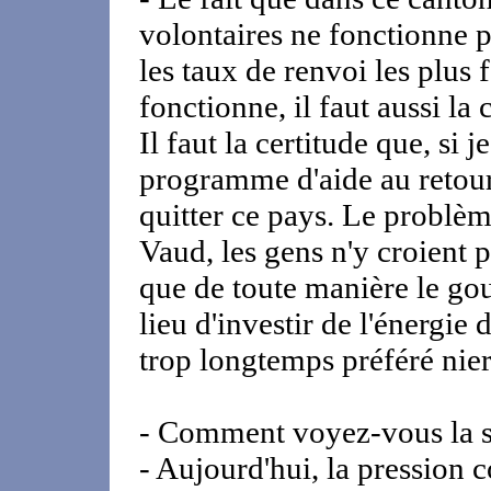
volontaires ne fonctionne p
les taux de renvoi les plus 
fonctionne, il faut aussi la 
Il faut la certitude que, si 
programme d'aide au retour,
quitter ce pays. Le problèm
Vaud, les gens n'y croient 
que de toute manière le go
lieu d'investir de l'énergie 
trop longtemps préféré nier 
- Comment voyez-vous la s
- Aujourd'hui, la pression co