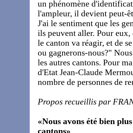
un phénomène d'identifica
l'ampleur, il devient peut-êt
J'ai le sentiment que les ge
ils peuvent aller. Pour eux,
le canton va réagir, et de se
ou gagnerons-nous?" Nous n
les autres cantons. Pour ma 
d'Etat Jean-Claude Mermou
nombre de personnes de ren
Propos recueillis par 
«Nous avons été bien plus
cantons»