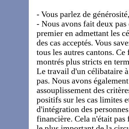
- Vous parlez de générosité
- Nous avons fait deux pas 
premier en admettant les cé
des cas acceptés. Vous save
tous les autres cantons. Ce
montrés plus stricts en term
Le travail d'un célibataire
pas. Nous avons également
assouplissement des critère
positifs sur les cas limites 
d'intégration des personnes
financière. Cela n'était pas 
le plus important de la circ