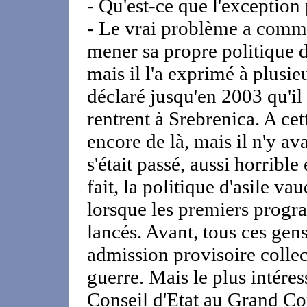
- Qu'est-ce que l'exception 
- Le vrai problème a comm
mener sa propre politique d'
mais il l'a exprimé à plusi
déclaré jusqu'en 2003 qu'il
rentrent à Srebrenica. A ce
encore de là, mais il n'y av
s'était passé, aussi horrible
fait, la politique d'asile 
lorsque les premiers progra
lancés. Avant, tous ces gens
admission provisoire collect
guerre. Mais le plus intéres
Conseil d'Etat au Grand Con