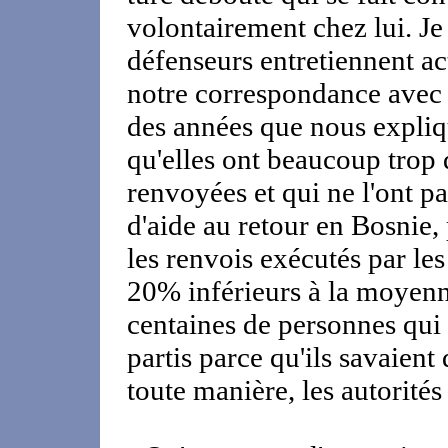
volontairement chez lui. Je
défenseurs entretiennent a
notre correspondance avec l
des années que nous expliq
qu'elles ont beaucoup trop 
renvoyées et qui ne l'ont p
d'aide au retour en Bosnie
les renvois exécutés par les
20% inférieurs à la moyenne 
centaines de personnes qui 
partis parce qu'ils savaient
toute manière, les autorités