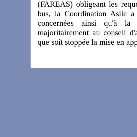
(FAREAS) obligeant les requ
bus, la Coordination Asile a
concernées ainsi qu'à la 
majoritairement au conseil d
que soit stoppée la mise en app