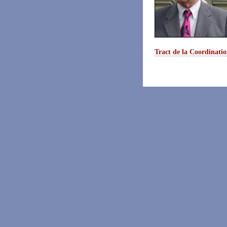
Tract de la Coordinati