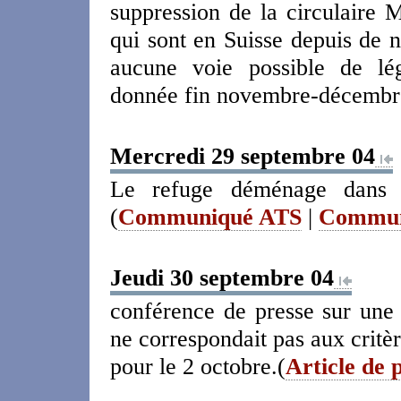
suppression de la circulaire 
qui sont en Suisse depuis de n
aucune voie possible de lég
donnée fin novembre-décembr
Mercredi 29 septembre 04
Le refuge déménage dans l'
(
Communiqué ATS
|
Communi
Jeudi 30 septembre 04
conférence de presse sur une 
ne correspondait pas aux critè
pour le 2 octobre.(
Article de 