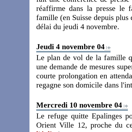
réaffirme dans la presse le f
famille (en Suisse depuis plus 
délai du jeudi 4 novembre.
Jeudi 4 novembre 04
Le plan de vol de la famille q
une demande de mesures super 
courte prolongation en attenda
regagne son domicile dans l'int
Mercredi 10 novembre 04
Le refuge quitte Epalinges p
Orient Ville 12, proche du c