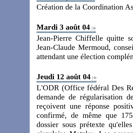
Création de la Coordination As
Mardi 3 août 04
Jean-Pierre Chiffelle quitte 
Jean-Claude Mermoud, consei
attendant une élection complé
Jeudi 12 août 04
L'ODR (Office fédéral Des Ré
demande de régularisation d
reçoivent une réponse positi
confirmé, de même que 175 
dossier sous prétexte qu'elle