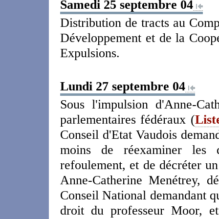
Samedi 25 septembre 04
Distribution de tracts au Comp
Développement et de la Coop
Expulsions.
Lundi 27 septembre 04
Sous l'impulsion d'Anne-Cat
parlementaires fédéraux (
List
Conseil d'Etat Vaudois demand
moins de réexaminer les d
refoulement, et de décréter un
Anne-Catherine Menétrey, dé
Conseil National demandant que
droit du professeur Moor, e