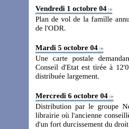
Vendredi 1 octobre 04
Plan de vol de la famille ann
de l'ODR.
Mardi 5 octobre 04
Une carte postale demandant
Conseil d'Etat est tirée à 12'
distribuée largement.
Mercredi 6 octobre 04
Distribution par le groupe 
librairie où l'ancienne consei
d'un fort durcissement du droit 