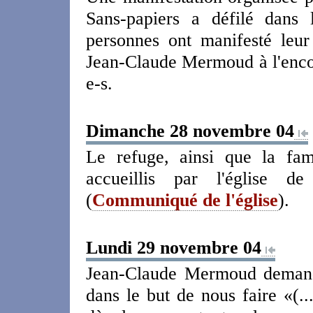
Sans-papiers a défilé dans
personnes ont manifesté leur
Jean-Claude Mermoud à l'encon
e-s.
Dimanche 28 novembre 04
Le refuge, ainsi que la fam
accueillis par l'église d
(
Communiqué de l'église
).
Lundi 29 novembre 04
Jean-Claude Mermoud demande
dans le but de nous faire «(..