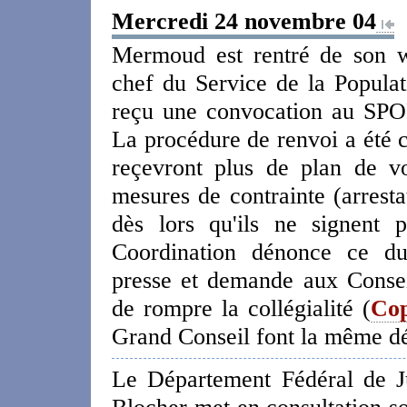
Mercredi 24 novembre 04
Mermoud est rentré de son 
chef du Service de la Populat
reçu une convocation au SPO
La procédure de renvoi a été c
reçevront plus de plan de vo
mesures de contrainte (arresta
dès lors qu'ils ne signent 
Coordination dénonce ce du
presse et demande aux Conseil
de rompre la collégialité (
Cop
Grand Conseil font la même d
Le Département Fédéral de Ju