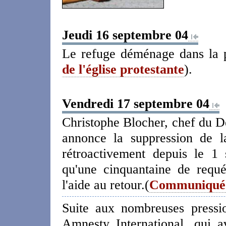
Jeudi 16 septembre 04
Le refuge déménage dans la p
de l'église protestante
).
Vendredi 17 septembre 04
Christophe Blocher, chef du Dé
annonce la suppression de la
rétroactivement depuis le 1
qu'une cinquantaine de requé
l'aide au retour.(
Communiqué
Suite aux nombreuses press
Amnesty International, qui 