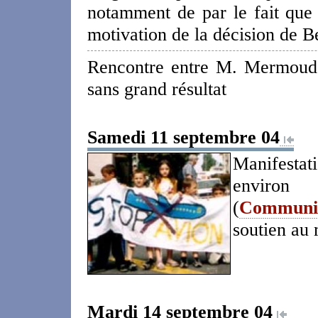
notamment de par le fait que 
motivation de la décision de B
Rencontre entre M. Mermoud e
sans grand résultat
Samedi 11 septembre 04
Manifestat
environ
(
Communiq
soutien au
Mardi 14 septembre 04