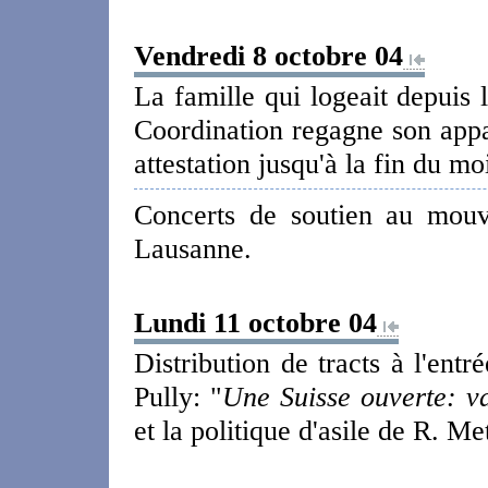
Vendredi 8 octobre 04
La famille qui logeait depuis 
Coordination regagne son appa
attestation jusqu'à la fin du mo
Concerts de soutien au mou
Lausanne.
Lundi 11 octobre 04
Distribution de tracts à l'ent
Pully: "
Une Suisse ouverte: v
et la politique d'asile de R. M