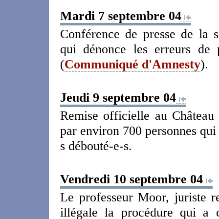
Mardi 7 septembre 04
Conférence de presse de la s
qui dénonce les erreurs de 
(
Communiqué d'Amnesty
).
Jeudi 9 septembre 04
Remise officielle au Châtea
par environ 700 personnes qui 
s débouté-e-s.
Vendredi 10 septembre 04
Le professeur Moor, juriste r
illégale la procédure qui a 