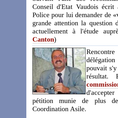
Conseil d'Etat Vaudois écrit
Police pour lui demander de «ve
grande attention la question d
actuellement à l'étude aup
Canton
)
Rencontre
délégation
pouvait s'y
résultat.
commissi
d'accepte
pétition munie de plus de
Coordination Asile.