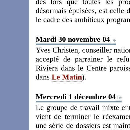
dès lors que toutes les proc
désormais épuisées, est celle 
le cadre des ambitieux progra
Mardi 30 novembre 04
Yves Christen, conseiller nati
accepté de parrainer le ref
Riviera dans le Centre paroiss
dans
Le Matin
).
Mercredi 1 décembre 04
Le groupe de travail mixte en
vient de terminer le réexame
une série de dossiers est main