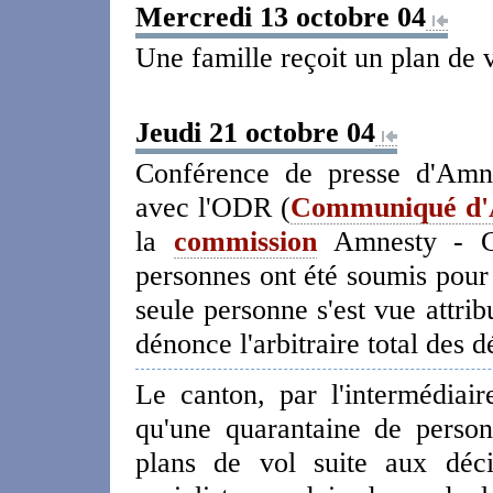
Mercredi 13 octobre 04
Une famille reçoit un plan de 
Jeudi 21 octobre 04
Conférence de presse d'Amne
avec l'ODR (
Communiqué d'
la
commission
Amnesty - Ca
personnes ont été soumis pour
seule personne s'est vue attri
dénonce l'arbitraire total des 
Le canton, par l'intermédia
qu'une quarantaine de perso
plans de vol suite aux déci