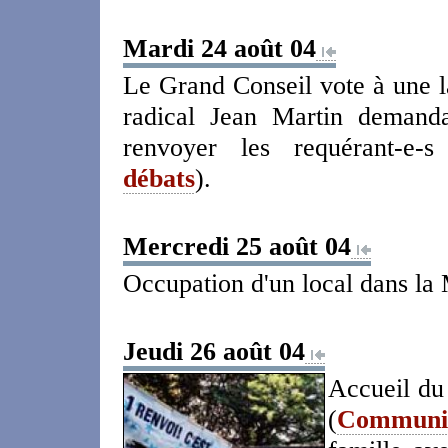
Mardi 24 août 04
Le Grand Conseil vote à une l
radical Jean Martin demanda
renvoyer les requérant-e-s
débats
).
Mercredi 25 août 04
Occupation d'un local dans la
Jeudi 26 août 04
Accueil du
(
Communiq