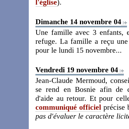
l'église
).
Dimanche 14 novembre 04
Une famille avec 3 enfants,
refuge. La famille a reçu une
pour le lundi 15 novembre...
Vendredi 19 novembre 04
Jean-Claude Mermoud, conseill
se rend en Bosnie afin de c
d'aide au retour. Et pour cell
communiqué officiel
précise 
pas d'évaluer le caractère licit